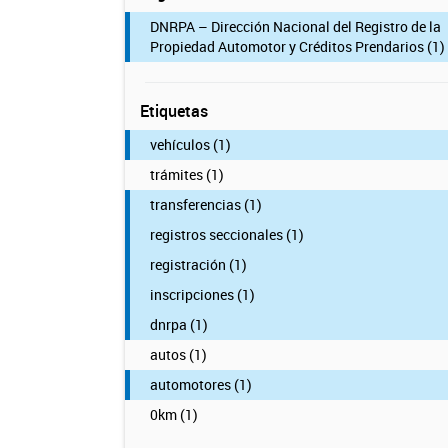
DNRPA – Dirección Nacional del Registro de la
Propiedad Automotor y Créditos Prendarios (1)
Etiquetas
vehículos (1)
trámites (1)
transferencias (1)
registros seccionales (1)
registración (1)
inscripciones (1)
dnrpa (1)
autos (1)
automotores (1)
0km (1)