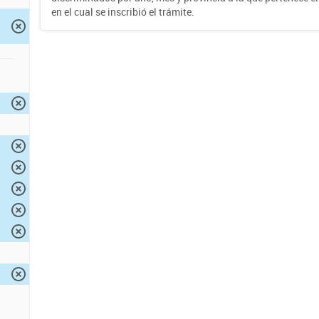
en el cual se inscribió el trámite.