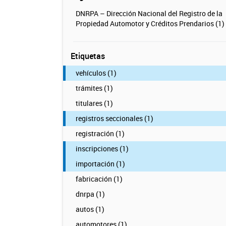
DNRPA – Dirección Nacional del Registro de la
Propiedad Automotor y Créditos Prendarios (1)
Etiquetas
vehículos (1)
trámites (1)
titulares (1)
registros seccionales (1)
registración (1)
inscripciones (1)
importación (1)
fabricación (1)
dnrpa (1)
autos (1)
automotores (1)