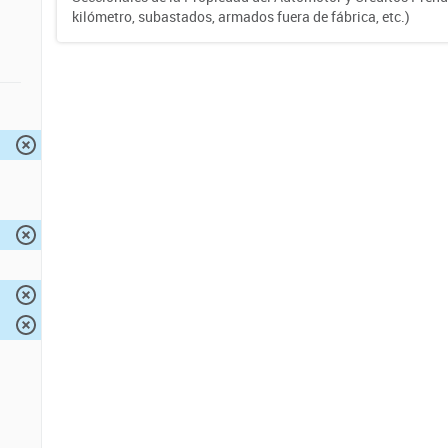
kilómetro, subastados, armados fuera de fábrica, etc.)