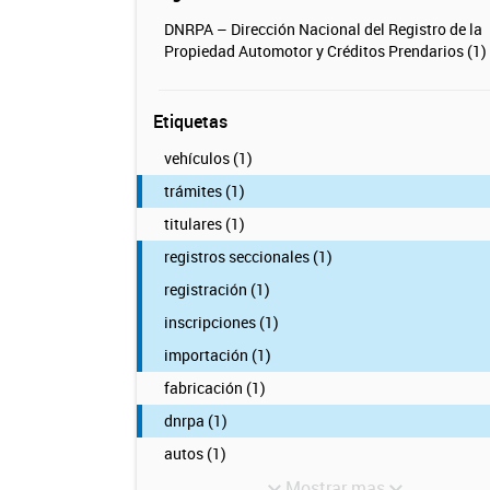
DNRPA – Dirección Nacional del Registro de la
Propiedad Automotor y Créditos Prendarios (1)
Etiquetas
vehículos (1)
trámites (1)
titulares (1)
registros seccionales (1)
registración (1)
inscripciones (1)
importación (1)
fabricación (1)
dnrpa (1)
autos (1)
Mostrar mas