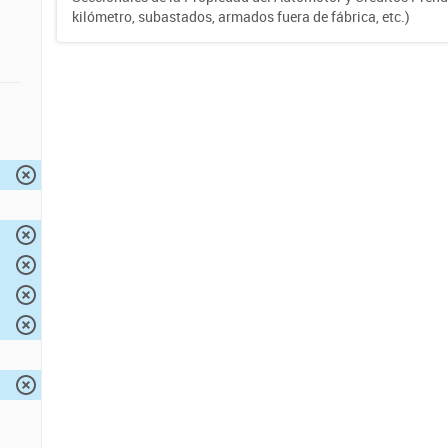
kilómetro, subastados, armados fuera de fábrica, etc.)