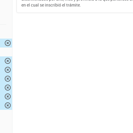
en el cual se inscribió el trámite.