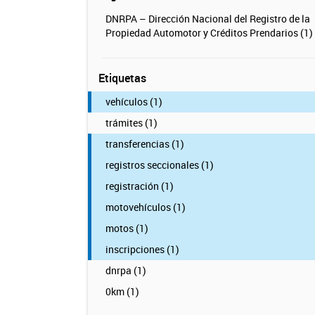
DNRPA – Dirección Nacional del Registro de la
Propiedad Automotor y Créditos Prendarios (1)
Etiquetas
vehículos (1)
trámites (1)
transferencias (1)
registros seccionales (1)
registración (1)
motovehículos (1)
motos (1)
inscripciones (1)
dnrpa (1)
0km (1)