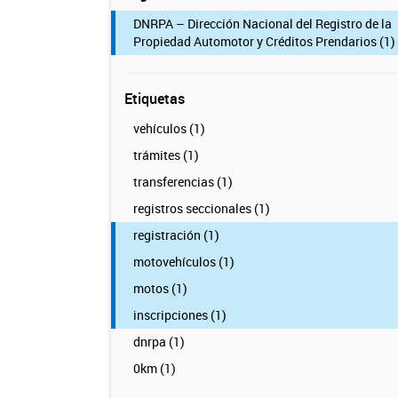
DNRPA – Dirección Nacional del Registro de la
Propiedad Automotor y Créditos Prendarios (1)
Etiquetas
vehículos (1)
trámites (1)
transferencias (1)
registros seccionales (1)
registración (1)
motovehículos (1)
motos (1)
inscripciones (1)
dnrpa (1)
0km (1)