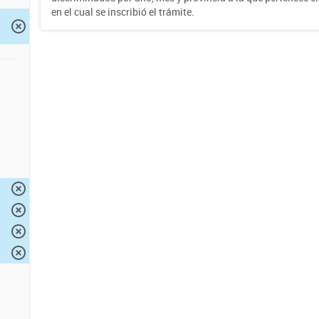
en el cual se inscribió el trámite.