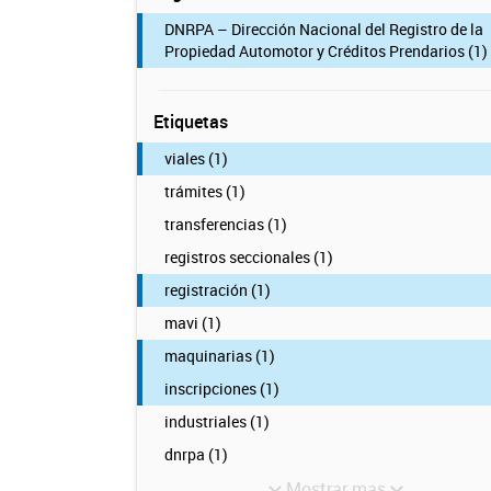
DNRPA – Dirección Nacional del Registro de la
Propiedad Automotor y Créditos Prendarios (1)
Etiquetas
viales (1)
trámites (1)
transferencias (1)
registros seccionales (1)
registración (1)
mavi (1)
maquinarias (1)
inscripciones (1)
industriales (1)
dnrpa (1)
Mostrar mas