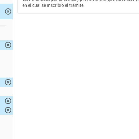
en el cual se inscribió el trámite.