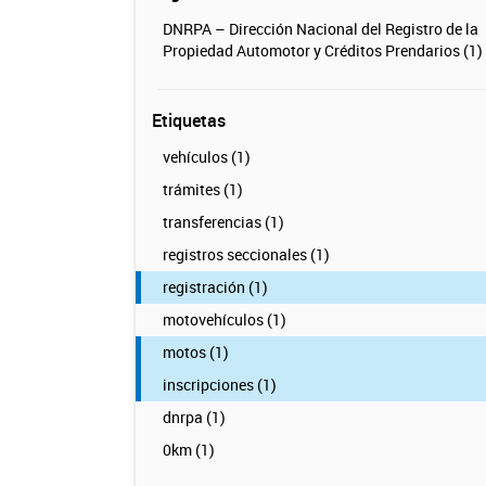
DNRPA – Dirección Nacional del Registro de la
Propiedad Automotor y Créditos Prendarios (1)
Etiquetas
vehículos (1)
trámites (1)
transferencias (1)
registros seccionales (1)
registración (1)
motovehículos (1)
motos (1)
inscripciones (1)
dnrpa (1)
0km (1)