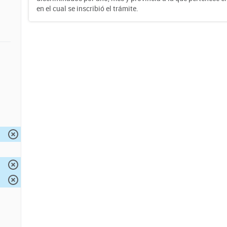
en el cual se inscribió el trámite.