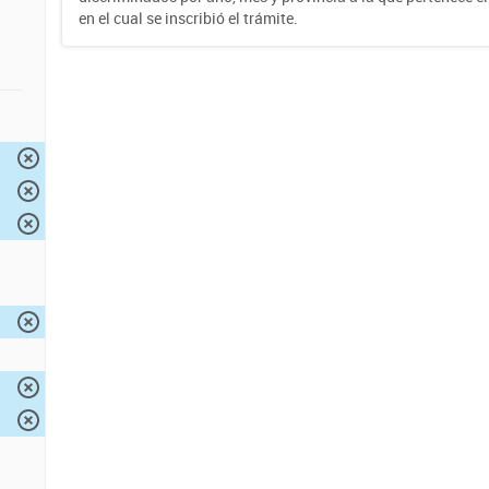
en el cual se inscribió el trámite.