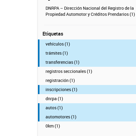
DNRPA – Dirección Nacional del Registro de la
Propiedad Automotor y Créditos Prendarios (1)
Etiquetas
vehículos (1)
trámites (1)
transferencias (1)
registros seccionales (1)
registración (1)
inscripciones (1)
dnrpa (1)
autos (1)
automotores (1)
0km (1)