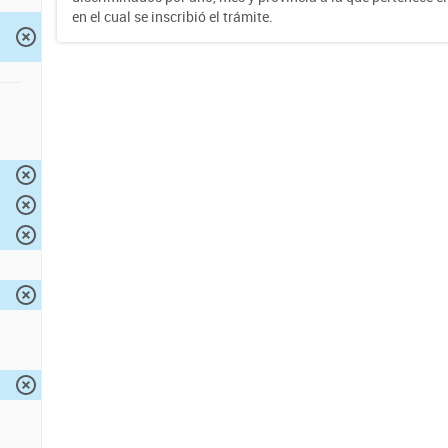
en el cual se inscribió el trámite.