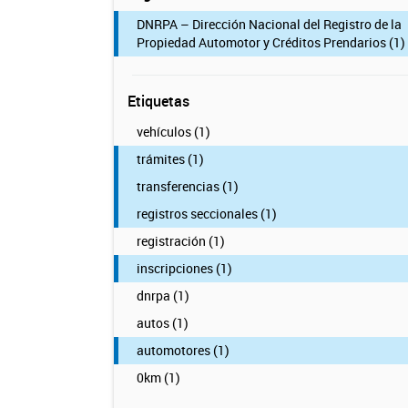
DNRPA – Dirección Nacional del Registro de la
Propiedad Automotor y Créditos Prendarios (1)
Etiquetas
vehículos (1)
trámites (1)
transferencias (1)
registros seccionales (1)
registración (1)
inscripciones (1)
dnrpa (1)
autos (1)
automotores (1)
0km (1)