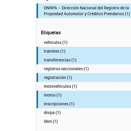
DNRPA – Dirección Nacional del Registro de la
Propiedad Automotor y Créditos Prendarios (1)
Etiquetas
vehículos (1)
trámites (1)
transferencias (1)
registros seccionales (1)
registración (1)
motovehículos (1)
motos (1)
inscripciones (1)
dnrpa (1)
0km (1)