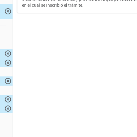
en el cual se inscribió el trámite.