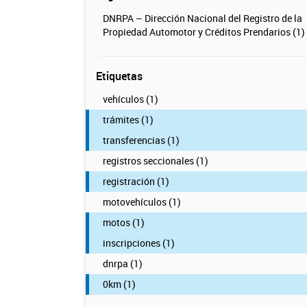
DNRPA – Dirección Nacional del Registro de la
Propiedad Automotor y Créditos Prendarios (1)
Etiquetas
vehículos (1)
trámites (1)
transferencias (1)
registros seccionales (1)
registración (1)
motovehículos (1)
motos (1)
inscripciones (1)
dnrpa (1)
0km (1)