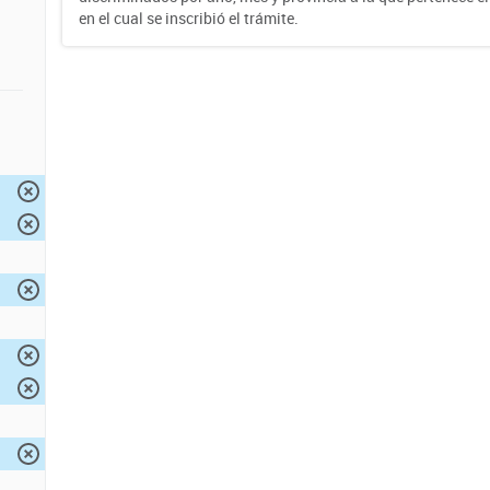
en el cual se inscribió el trámite.