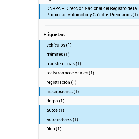
DNRPA – Dirección Nacional del Registro de la
Propiedad Automotor y Créditos Prendarios (1)
Etiquetas
vehículos (1)
trámites (1)
transferencias (1)
registros seccionales (1)
registración (1)
inscripciones (1)
dnrpa (1)
autos (1)
automotores (1)
0km (1)