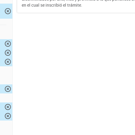
en el cual se inscribió el trámite.