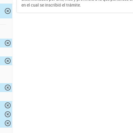
en el cual se inscribió el trámite.