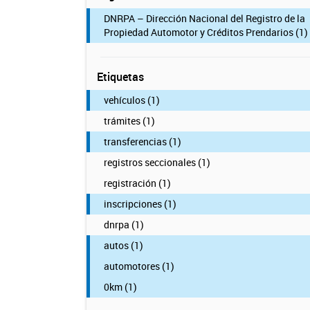
DNRPA – Dirección Nacional del Registro de la
Propiedad Automotor y Créditos Prendarios (1)
Etiquetas
vehículos (1)
trámites (1)
transferencias (1)
registros seccionales (1)
registración (1)
inscripciones (1)
dnrpa (1)
autos (1)
automotores (1)
0km (1)