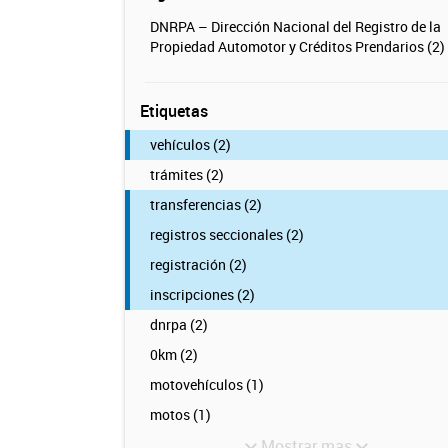
DNRPA – Dirección Nacional del Registro de la
Propiedad Automotor y Créditos Prendarios (2)
Etiquetas
vehículos (2)
trámites (2)
transferencias (2)
registros seccionales (2)
registración (2)
inscripciones (2)
dnrpa (2)
0km (2)
motovehículos (1)
motos (1)
Mostrar mas