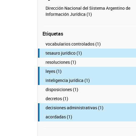
Dirección Nacional del Sistema Argentino de
Información Jurídica (1)
Etiquetas
vocabularios controlados (1)
tesauro jurídico (1)
resoluciones (1)
leyes (1)
inteligencia jurídica (1)
disposiciones (1)
decretos (1)
decisiones administrativas (1)
acordadas (1)