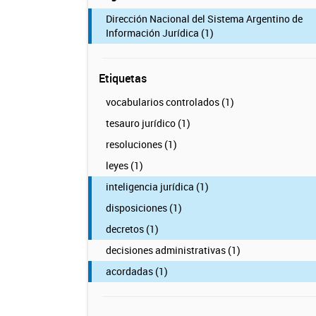
Dirección Nacional del Sistema Argentino de
Información Jurídica (1)
Etiquetas
vocabularios controlados (1)
tesauro jurídico (1)
resoluciones (1)
leyes (1)
inteligencia jurídica (1)
disposiciones (1)
decretos (1)
decisiones administrativas (1)
acordadas (1)