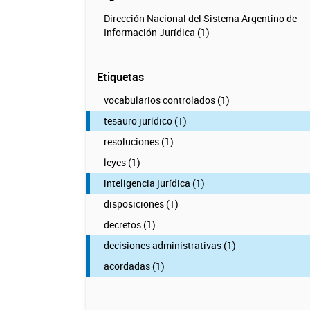
Dirección Nacional del Sistema Argentino de
Información Jurídica (1)
Etiquetas
vocabularios controlados (1)
tesauro jurídico (1)
resoluciones (1)
leyes (1)
inteligencia jurídica (1)
disposiciones (1)
decretos (1)
decisiones administrativas (1)
acordadas (1)