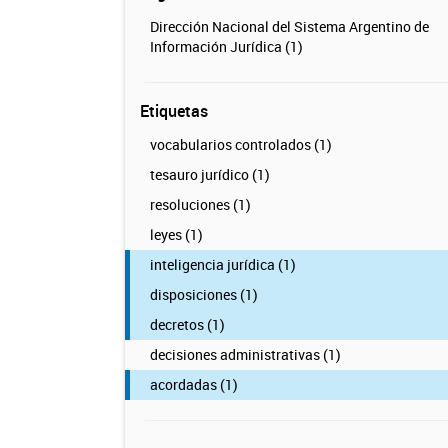
Dirección Nacional del Sistema Argentino de
Información Jurídica (1)
Etiquetas
vocabularios controlados (1)
tesauro jurídico (1)
resoluciones (1)
leyes (1)
inteligencia jurídica (1)
disposiciones (1)
decretos (1)
decisiones administrativas (1)
acordadas (1)