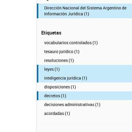
Dirección Nacional del Sistema Argentino de
Información Jurídica (1)
Etiquetas
vocabularios controlados (1)
tesauro jurídico (1)
resoluciones (1)
leyes (1)
inteligencia jurídica (1)
disposiciones (1)
decretos (1)
decisiones administrativas (1)
acordadas (1)