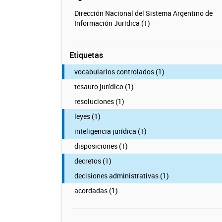
Dirección Nacional del Sistema Argentino de
Información Jurídica (1)
Etiquetas
vocabularios controlados (1)
tesauro jurídico (1)
resoluciones (1)
leyes (1)
inteligencia jurídica (1)
disposiciones (1)
decretos (1)
decisiones administrativas (1)
acordadas (1)