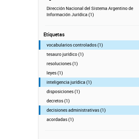
Dirección Nacional del Sistema Argentino de
Información Jurídica (1)
Etiquetas
vocabularios controlados (1)
tesauro jurídico (1)
resoluciones (1)
leyes (1)
inteligencia jurídica (1)
disposiciones (1)
decretos (1)
decisiones administrativas (1)
acordadas (1)