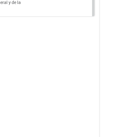
eral y de la