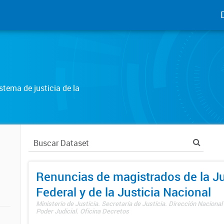
tema de justicia de la
Renuncias de magistrados de la Ju
Federal y de la Justicia Nacional
Ministerio de Justicia. Secretaría de Justicia. Dirección Nacional
Poder Judicial. Oficina Decretos