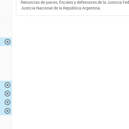
Renuncias de jueces, fiscales y defensores de la Justicia Fed
Justicia Nacional de la República Argentina.