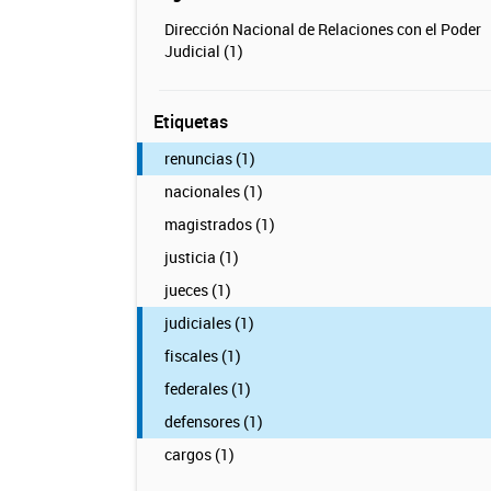
Dirección Nacional de Relaciones con el Poder
Judicial (1)
Etiquetas
renuncias (1)
nacionales (1)
magistrados (1)
justicia (1)
jueces (1)
judiciales (1)
fiscales (1)
federales (1)
defensores (1)
cargos (1)