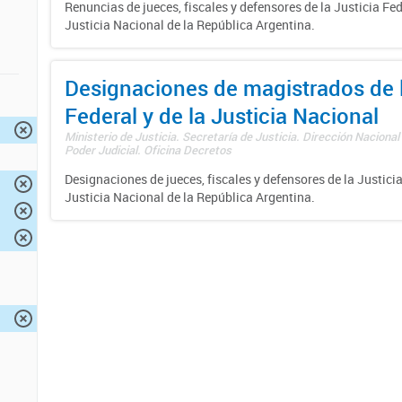
Renuncias de jueces, fiscales y defensores de la Justicia Fed
Justicia Nacional de la República Argentina.
Designaciones de magistrados de l
Federal y de la Justicia Nacional
Ministerio de Justicia. Secretaría de Justicia. Dirección Nacional
Poder Judicial. Oficina Decretos
Designaciones de jueces, fiscales y defensores de la Justicia
Justicia Nacional de la República Argentina.