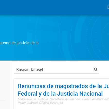
tema de justicia de la
Renuncias de magistrados de la Ju
Federal y de la Justicia Nacional
Ministerio de Justicia. Secretaría de Justicia. Dirección Nacional
Poder Judicial. Oficina Decretos