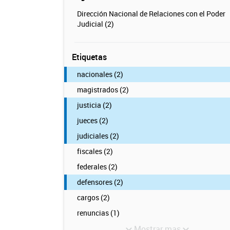
Dirección Nacional de Relaciones con el Poder
Judicial (2)
Etiquetas
nacionales (2)
magistrados (2)
justicia (2)
jueces (2)
judiciales (2)
fiscales (2)
federales (2)
defensores (2)
cargos (2)
renuncias (1)
Mostrar mas