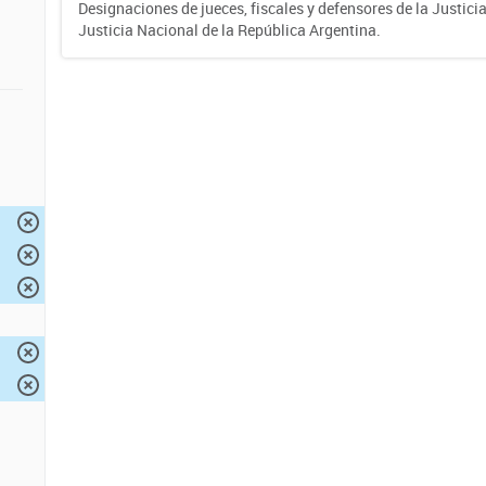
Designaciones de jueces, fiscales y defensores de la Justicia
Justicia Nacional de la República Argentina.