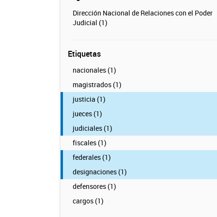
Dirección Nacional de Relaciones con el Poder
Judicial (1)
Etiquetas
nacionales (1)
magistrados (1)
justicia (1)
jueces (1)
judiciales (1)
fiscales (1)
federales (1)
designaciones (1)
defensores (1)
cargos (1)