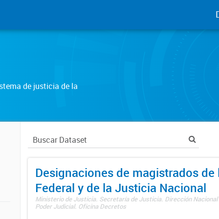
tema de justicia de la
Designaciones de magistrados de l
Federal y de la Justicia Nacional
Ministerio de Justicia. Secretaría de Justicia. Dirección Nacional
Poder Judicial. Oficina Decretos