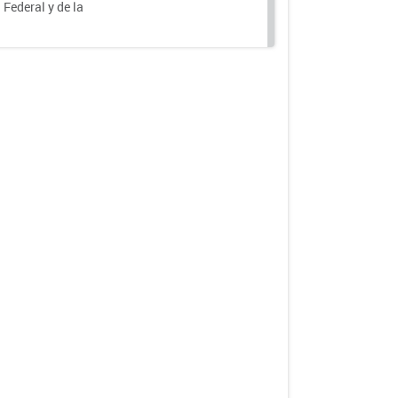
 Federal y de la