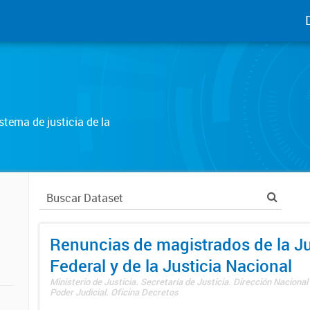
tema de justicia de la
Renuncias de magistrados de la Ju
Federal y de la Justicia Nacional
Ministerio de Justicia. Secretaría de Justicia. Dirección Nacional
Poder Judicial. Oficina Decretos