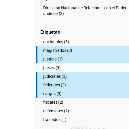
Dirección Nacional de Relaciones con el Poder
Judicial (3)
Etiquetas
nacionales (3)
magistrados (3)
justicia (3)
jueces (3)
judiciales (3)
federales (3)
cargos (3)
fiscales (2)
defensores (2)
traslados (1)
Mostrar mas