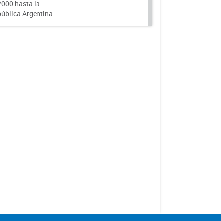
000 hasta la
epública Argentina.