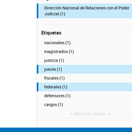
Dirección Nacional de Relaciones con el Poder
Judicial (1)
Etiquetas
nacionales (1)
magistrados (1)
justicia (1)
jueces (1)
fiscales (1)
federales (1)
defensores (1)
cargos (1)
Mostrar menos