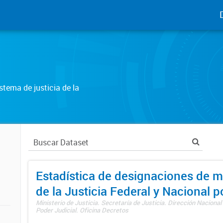
tema de justicia de la
Estadística de designaciones de m
de la Justicia Federal y Nacional 
Ministerio de Justicia. Secretaría de Justicia. Dirección Nacional
Poder Judicial. Oficina Decretos