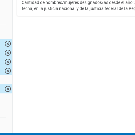
Cantidad de hombres/mujeres designados/as desde el año 2
fecha, en la justicia nacional y de la justicia federal de la R