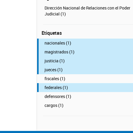
Dirección Nacional de Relaciones con el Poder
Judicial (1)
Etiquetas
nacionales (1)
magistrados (1)
justicia (1)
jueces (1)
fiscales (1)
federales (1)
defensores (1)
cargos (1)