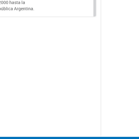
000 hasta la
epública Argentina.