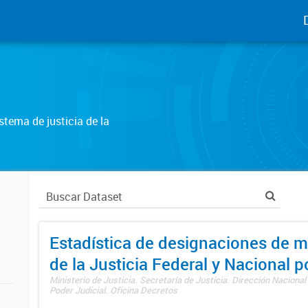
tema de justicia de la
Estadística de designaciones de m
de la Justicia Federal y Nacional 
Ministerio de Justicia. Secretaría de Justicia. Dirección Nacional
Poder Judicial. Oficina Decretos