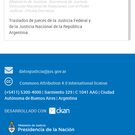
Ministerio de Justicia. Secretaría de Justicia.
Dirección Nacional de Relaciones con el Poder
Judicial. Oficina Decretos
Traslados de jueces de la Justicia Federal y
de la Justicia Nacional de la República
Argentina.
datosjusticia@jus.gov.ar
Commons Attribution 4.0 International license
(+5411) 5300-4000 | Sarmiento 329 | C 1041 AAG | Ciudad
Autónoma de Buenos Aires | Argentina
DESARROLLADO CON