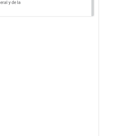
eral y de la