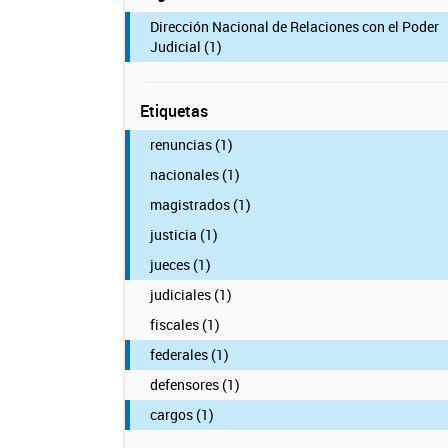
Dirección Nacional de Relaciones con el Poder
Judicial (1)
Etiquetas
renuncias (1)
nacionales (1)
magistrados (1)
justicia (1)
jueces (1)
judiciales (1)
fiscales (1)
federales (1)
defensores (1)
cargos (1)