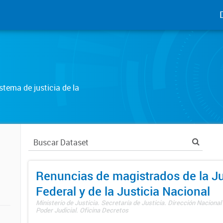
tema de justicia de la
Renuncias de magistrados de la Ju
Federal y de la Justicia Nacional
Ministerio de Justicia. Secretaría de Justicia. Dirección Nacional
Poder Judicial. Oficina Decretos