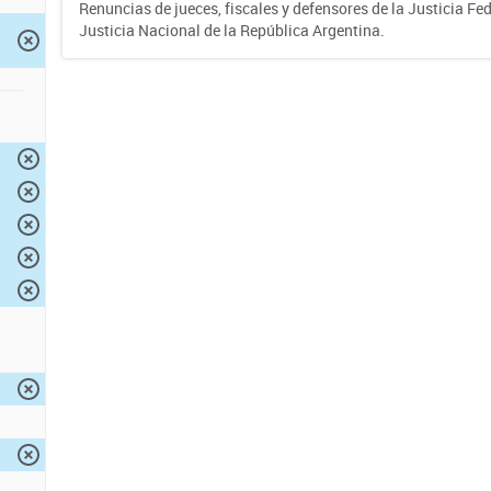
Renuncias de jueces, fiscales y defensores de la Justicia Fed
Justicia Nacional de la República Argentina.