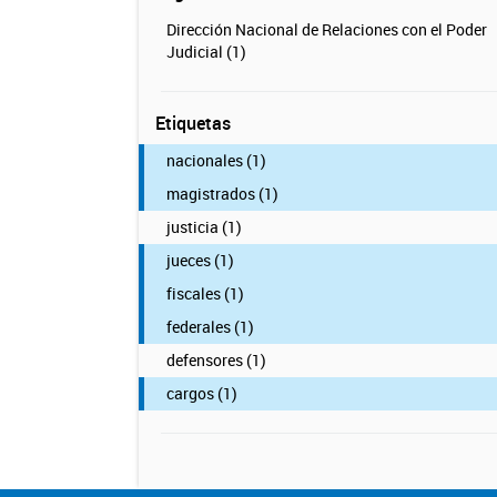
Dirección Nacional de Relaciones con el Poder
Judicial (1)
Etiquetas
nacionales (1)
magistrados (1)
justicia (1)
jueces (1)
fiscales (1)
federales (1)
defensores (1)
cargos (1)