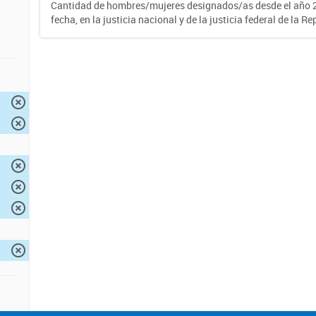
Cantidad de hombres/mujeres designados/as desde el año 2
fecha, en la justicia nacional y de la justicia federal de la R