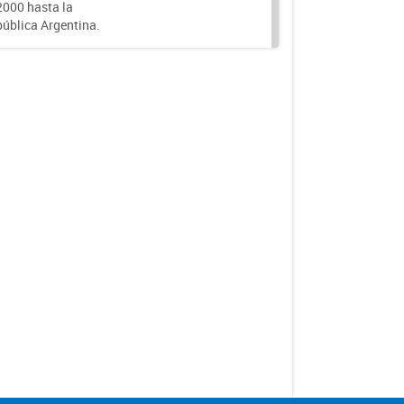
000 hasta la
epública Argentina.