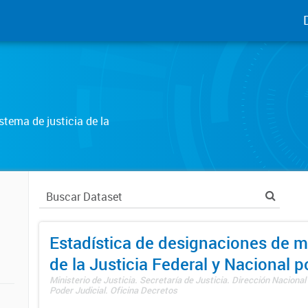
tema de justicia de la
Estadística de designaciones de m
de la Justicia Federal y Nacional 
Ministerio de Justicia. Secretaría de Justicia. Dirección Nacional
Poder Judicial. Oficina Decretos