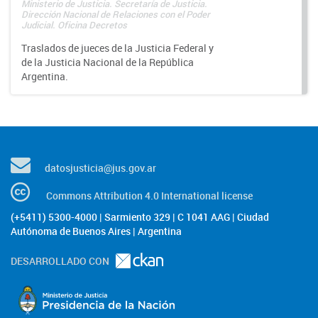
Ministerio de Justicia. Secretaría de Justicia.
Dirección Nacional de Relaciones con el Poder
Judicial. Oficina Decretos
Traslados de jueces de la Justicia Federal y
de la Justicia Nacional de la República
Argentina.
datosjusticia@jus.gov.ar
Commons Attribution 4.0 International license
(+5411) 5300-4000 | Sarmiento 329 | C 1041 AAG | Ciudad
Autónoma de Buenos Aires | Argentina
DESARROLLADO CON