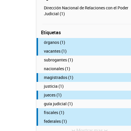
Dirección Nacional de Relaciones con el Poder
Judicial (1)
Etiquetas
órganos (1)
vacantes (1)
subrogantes (1)
nacionales (1)
magistrados (1)
justicia (1)
jueces (1)
guía judicial (1)
fiscales (1)
federales (1)
Mostrar mas