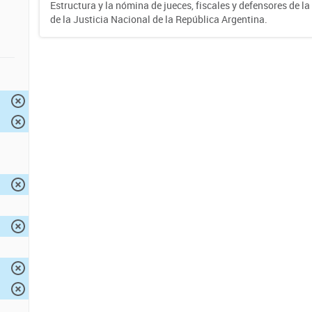
Estructura y la nómina de jueces, fiscales y defensores de la
de la Justicia Nacional de la República Argentina.