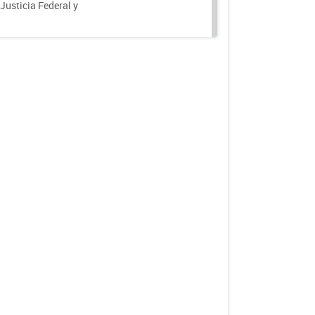
 Justicia Federal y