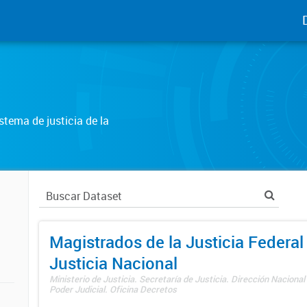
tema de justicia de la
Magistrados de la Justicia Federal 
Justicia Nacional
Ministerio de Justicia. Secretaría de Justicia. Dirección Nacional
Poder Judicial. Oficina Decretos