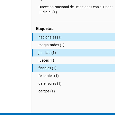
Dirección Nacional de Relaciones con el Poder
Judicial (1)
Etiquetas
nacionales (1)
magistrados (1)
justicia (1)
jueces (1)
fiscales (1)
federales (1)
defensores (1)
cargos (1)