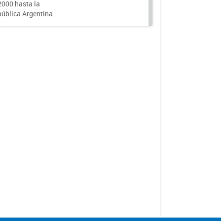
000 hasta la
epública Argentina.