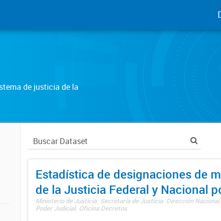
tema de justicia de la
Estadística de designaciones de m
de la Justicia Federal y Nacional 
Ministerio de Justicia. Secretaría de Justicia. Dirección Nacional
Poder Judicial. Oficina Decretos