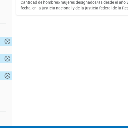
Cantidad de hombres/mujeres designados/as desde el año 2
fecha, en la justicia nacional y de la justicia federal de la R