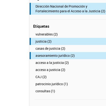
Dirección Nacional de Promoción y
Fortalecimiento para el Acceso a la Justicia (2)
Etiquetas
vulnerables (2)
justicia (2)
casas de justicia (2)
asesoramiento jurídico (2)
acceso a la justicia (2)
acceso a justicia (2)
CAJ (2)
patrocinio jurídico (1)
consultas (1)