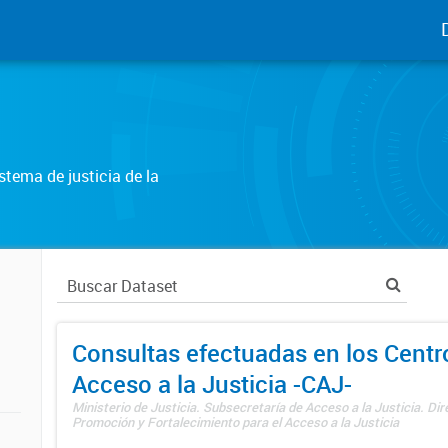
tema de justicia de la
Consultas efectuadas en los Centr
Acceso a la Justicia -CAJ-
Ministerio de Justicia. Subsecretaría de Acceso a la Justicia. Di
Promoción y Fortalecimiento para el Acceso a la Justicia