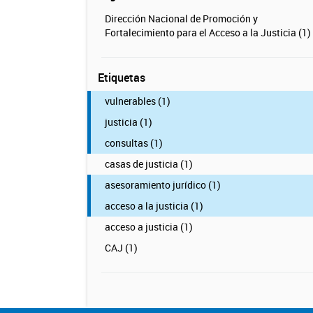
Dirección Nacional de Promoción y
Fortalecimiento para el Acceso a la Justicia (1)
Etiquetas
vulnerables (1)
justicia (1)
consultas (1)
casas de justicia (1)
asesoramiento jurídico (1)
acceso a la justicia (1)
acceso a justicia (1)
CAJ (1)