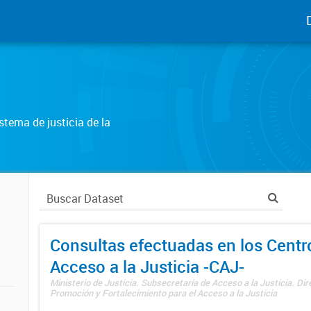
tema de justicia de la
Consultas efectuadas en los Centr
Acceso a la Justicia -CAJ-
Ministerio de Justicia. Subsecretaría de Acceso a la Justicia. Di
Promoción y Fortalecimiento para el Acceso a la Justicia