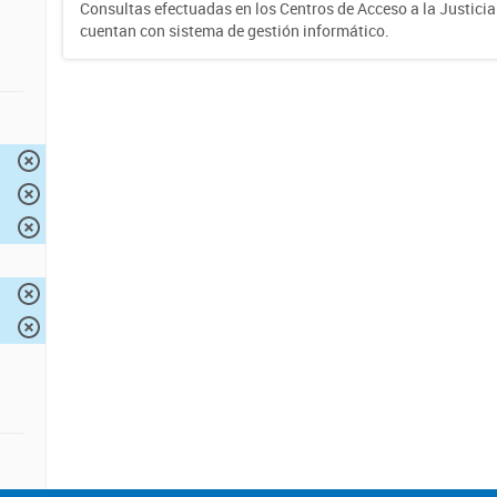
Consultas efectuadas en los Centros de Acceso a la Justici
cuentan con sistema de gestión informático.