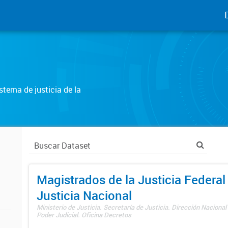
tema de justicia de la
Magistrados de la Justicia Federal 
Justicia Nacional
Ministerio de Justicia. Secretaría de Justicia. Dirección Nacional
Poder Judicial. Oficina Decretos