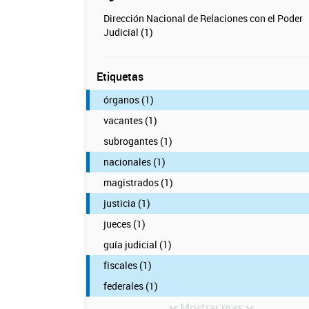
Dirección Nacional de Relaciones con el Poder
Judicial (1)
Etiquetas
órganos (1)
vacantes (1)
subrogantes (1)
nacionales (1)
magistrados (1)
justicia (1)
jueces (1)
guía judicial (1)
fiscales (1)
federales (1)
Mostrar mas