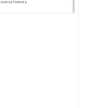
 Justicia Federal y