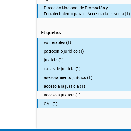
Dirección Nacional de Promoción y
Fortalecimiento para el Acceso a la Justicia (1)
Etiquetas
vulnerables (1)
patrocinio jurídico (1)
justicia (1)
casas de justicia (1)
asesoramiento jurídico (1)
acceso a la justicia (1)
acceso a justicia (1)
CAJ (1)