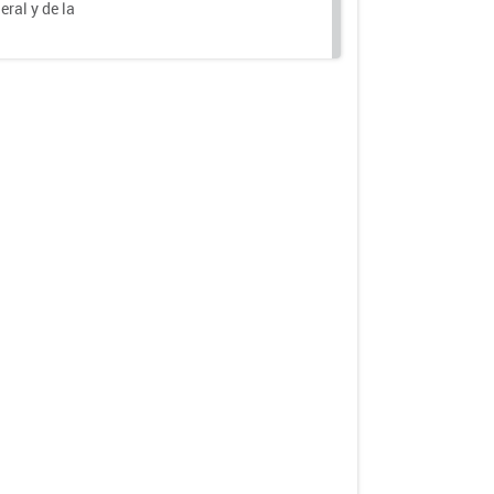
eral y de la