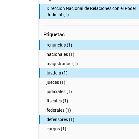
Dirección Nacional de Relaciones con el Poder
Judicial (1)
Etiquetas
renuncias (1)
nacionales (1)
magistrados (1)
justicia (1)
jueces (1)
judiciales (1)
fiscales (1)
federales (1)
defensores (1)
cargos (1)