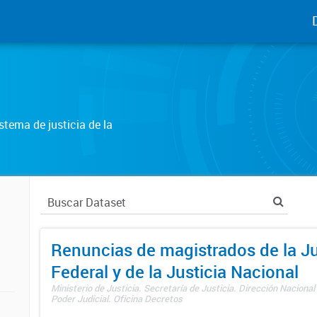
tema de justicia de la
Renuncias de magistrados de la Ju
Federal y de la Justicia Nacional
Ministerio de Justicia. Secretaría de Justicia. Dirección Nacional
Poder Judicial. Oficina Decretos