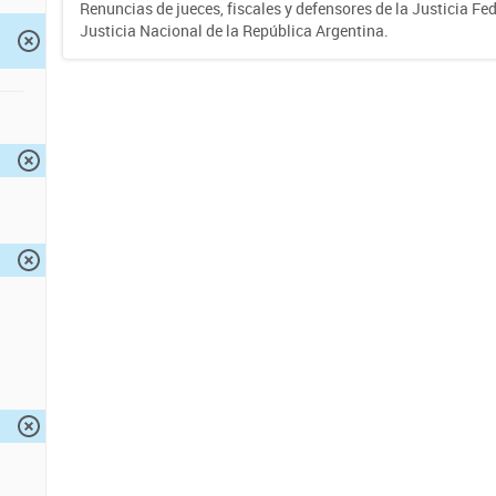
Renuncias de jueces, fiscales y defensores de la Justicia Fed
Justicia Nacional de la República Argentina.