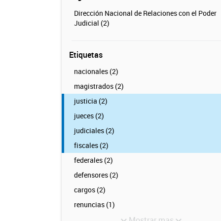
Dirección Nacional de Relaciones con el Poder
Judicial (2)
Etiquetas
nacionales (2)
magistrados (2)
justicia (2)
jueces (2)
judiciales (2)
fiscales (2)
federales (2)
defensores (2)
cargos (2)
renuncias (1)
Mostrar mas