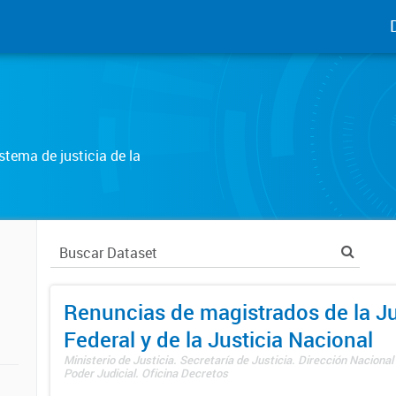
tema de justicia de la
Renuncias de magistrados de la Ju
Federal y de la Justicia Nacional
Ministerio de Justicia. Secretaría de Justicia. Dirección Nacional
Poder Judicial. Oficina Decretos