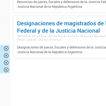
Renuncias de jueces, fiscales y defensores de la Justicia Fed
Justicia Nacional de la República Argentina.
Designaciones de magistrados de l
Federal y de la Justicia Nacional
Ministerio de Justicia. Secretaría de Justicia. Dirección Nacional
Poder Judicial. Oficina Decretos
Designaciones de jueces, fiscales y defensores de la Justicia
Justicia Nacional de la República Argentina.