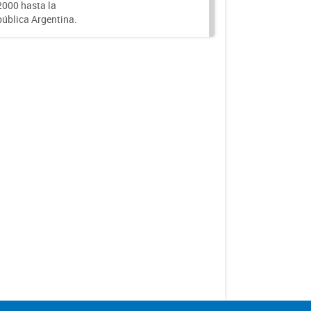
000 hasta la
epública Argentina.