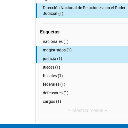
Dirección Nacional de Relaciones con el Poder
Judicial (1)
Etiquetas
nacionales (1)
magistrados (1)
justicia (1)
jueces (1)
fiscales (1)
federales (1)
defensores (1)
cargos (1)
Mostrar menos