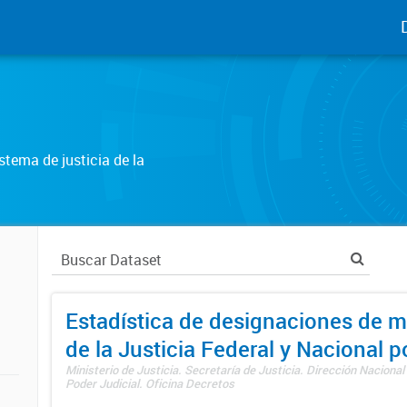
tema de justicia de la
Estadística de designaciones de m
de la Justicia Federal y Nacional 
Ministerio de Justicia. Secretaría de Justicia. Dirección Nacional
Poder Judicial. Oficina Decretos