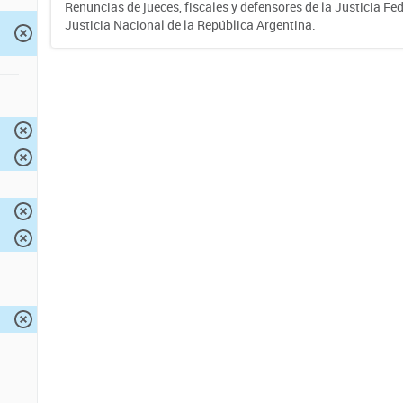
Renuncias de jueces, fiscales y defensores de la Justicia Fed
Justicia Nacional de la República Argentina.