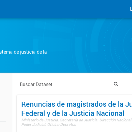
tema de justicia de la
Renuncias de magistrados de la Ju
Federal y de la Justicia Nacional
Ministerio de Justicia. Secretaría de Justicia. Dirección Nacional
Poder Judicial. Oficina Decretos