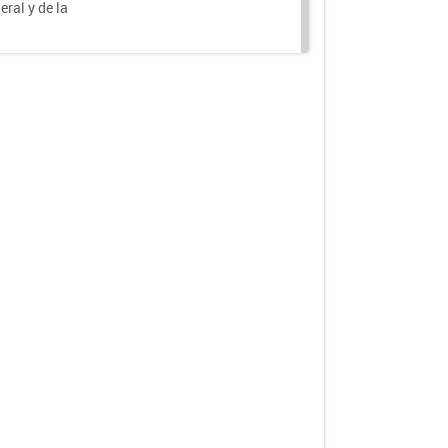
eral y de la