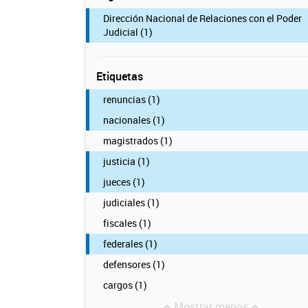
Dirección Nacional de Relaciones con el Poder
Judicial (1)
Etiquetas
renuncias (1)
nacionales (1)
magistrados (1)
justicia (1)
jueces (1)
judiciales (1)
fiscales (1)
federales (1)
defensores (1)
cargos (1)
Mostrar menos