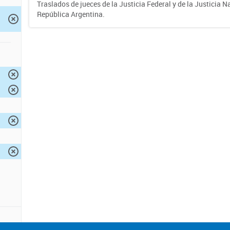
Traslados de jueces de la Justicia Federal y de la Justicia N
República Argentina.