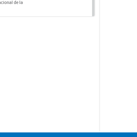
acional de la