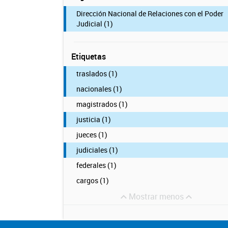
Dirección Nacional de Relaciones con el Poder
Judicial (1)
Etiquetas
traslados (1)
nacionales (1)
magistrados (1)
justicia (1)
jueces (1)
judiciales (1)
federales (1)
cargos (1)
Mostrar menos