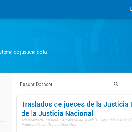
tema de justicia de la
Traslados de jueces de la Justicia 
de la Justicia Nacional
Ministerio de Justicia. Secretaría de Justicia. Dirección Nacional
Poder Judicial. Oficina Decretos