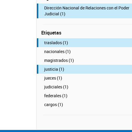
Dirección Nacional de Relaciones con el Poder
Judicial (1)
Etiquetas
traslados (1)
nacionales (1)
magistrados (1)
justicia (1)
jueces (1)
judiciales (1)
federales (1)
cargos (1)