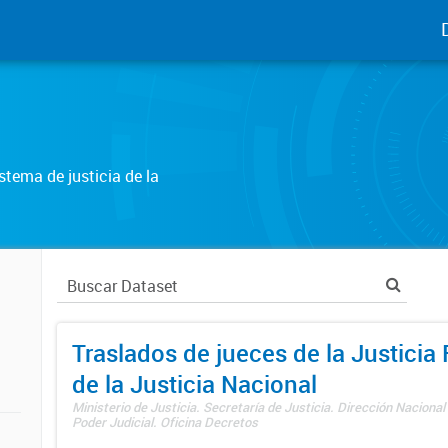
tema de justicia de la
Traslados de jueces de la Justicia 
de la Justicia Nacional
Ministerio de Justicia. Secretaría de Justicia. Dirección Nacional
Poder Judicial. Oficina Decretos