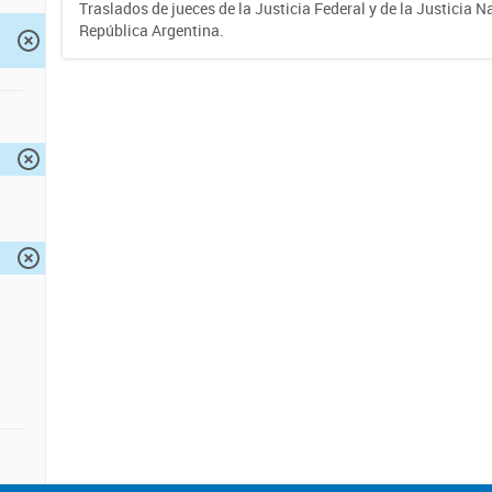
Traslados de jueces de la Justicia Federal y de la Justicia N
República Argentina.