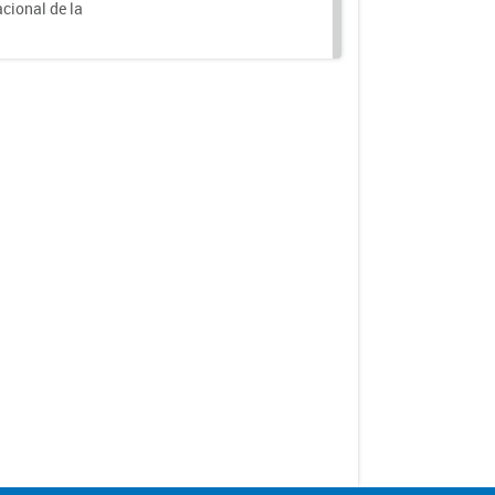
acional de la