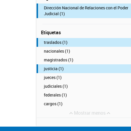
Dirección Nacional de Relaciones con el Poder
Judicial (1)
Etiquetas
traslados (1)
nacionales (1)
magistrados (1)
justicia (1)
jueces (1)
judiciales (1)
federales (1)
cargos (1)
Mostrar menos