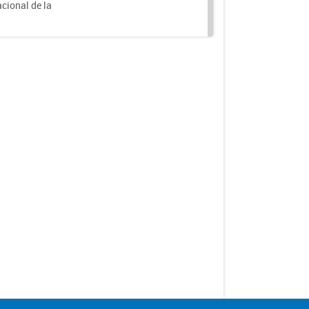
acional de la