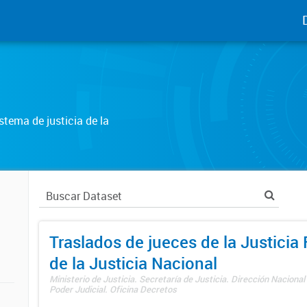
tema de justicia de la
Traslados de jueces de la Justicia 
de la Justicia Nacional
Ministerio de Justicia. Secretaría de Justicia. Dirección Nacional
Poder Judicial. Oficina Decretos