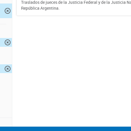
Traslados de jueces de la Justicia Federal y de la Justicia N
República Argentina.