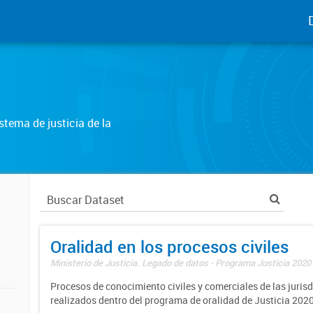
tema de justicia de la
Oralidad en los procesos civiles
Ministerio de Justicia. Legado de datos - Programa Justicia 2020
Procesos de conocimiento civiles y comerciales de las juris
realizados dentro del programa de oralidad de Justicia 2020