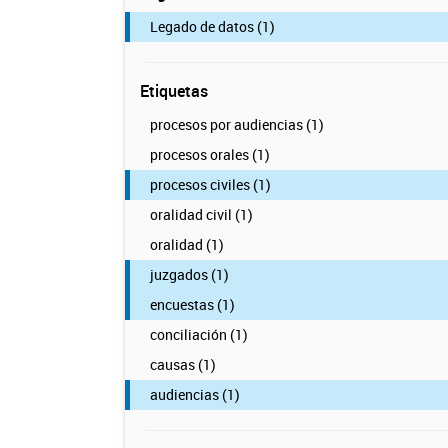
Legado de datos (1)
Etiquetas
procesos por audiencias (1)
procesos orales (1)
procesos civiles (1)
oralidad civil (1)
oralidad (1)
juzgados (1)
encuestas (1)
conciliación (1)
causas (1)
audiencias (1)