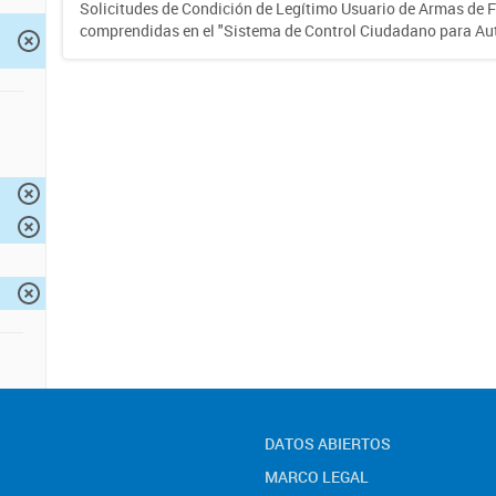
Solicitudes de Condición de Legítimo Usuario de Armas de 
comprendidas en el "Sistema de Control Ciudadano para Au
DATOS ABIERTOS
MARCO LEGAL