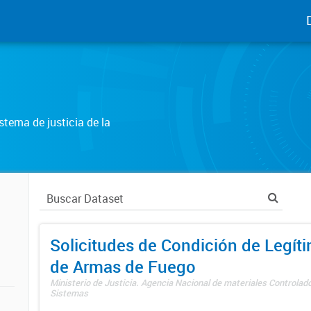
tema de justicia de la
Solicitudes de Condición de Legít
de Armas de Fuego
Ministerio de Justicia. Agencia Nacional de materiales Controlad
Sistemas