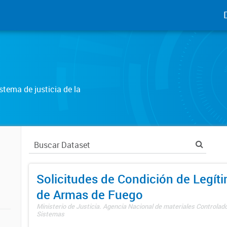
tema de justicia de la
Solicitudes de Condición de Legít
de Armas de Fuego
Ministerio de Justicia. Agencia Nacional de materiales Controlad
Sistemas