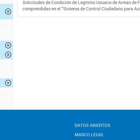
Solicitudes de Condición de Legítimo Usuario de Armas de 
comprendidas en el "Sistema de Control Ciudadano para Au
DATOS ABIERTOS
MARCO LEGAL