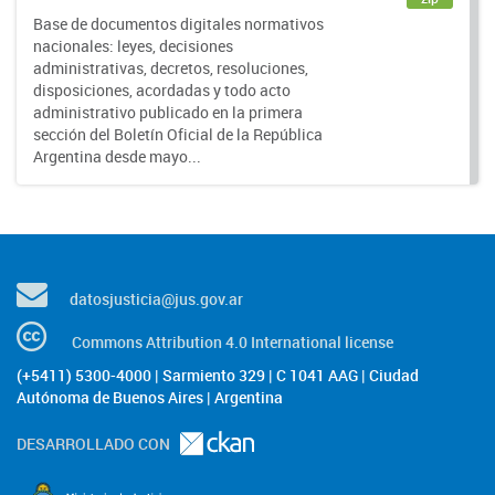
Base de documentos digitales normativos
nacionales: leyes, decisiones
administrativas, decretos, resoluciones,
disposiciones, acordadas y todo acto
administrativo publicado en la primera
sección del Boletín Oficial de la República
Argentina desde mayo...
datosjusticia@jus.gov.ar
Commons Attribution 4.0 International license
(+5411) 5300-4000 | Sarmiento 329 | C 1041 AAG | Ciudad
Autónoma de Buenos Aires | Argentina
DESARROLLADO CON