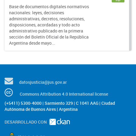
Base de documentos digitales normativos
nacionales: leyes, decisiones
administrativas, decretos, resoluciones,
disposiciones, acordadas y todo acto
administrativo publicado en la primera
sección del Boletín Oficial de la República
Argentina desde mayo...
datosjusticia@jus.gov.ar
Commons Attribution 4.0 International license
(+5411) 5300-4000 | Sarmiento 329 | C 1041 AAG | Ciudad
Autónoma de Buenos Aires | Argentina
DESARROLLADO CON