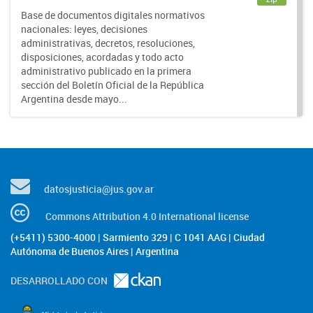
Base de documentos digitales normativos
nacionales: leyes, decisiones
administrativas, decretos, resoluciones,
disposiciones, acordadas y todo acto
administrativo publicado en la primera
sección del Boletín Oficial de la República
Argentina desde mayo...
datosjusticia@jus.gov.ar
Commons Attribution 4.0 International license
(+5411) 5300-4000 | Sarmiento 329 | C 1041 AAG | Ciudad
Autónoma de Buenos Aires | Argentina
DESARROLLADO CON